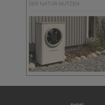
DER NATUR NUTZEN
Kontakt