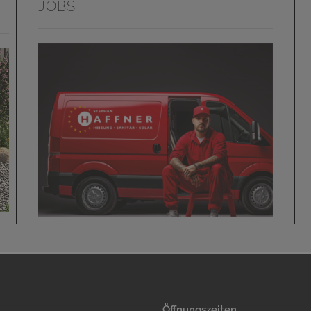
JOBS
Öffnungszeiten