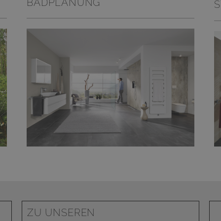
BADPLANUNG
ZU UNSEREN