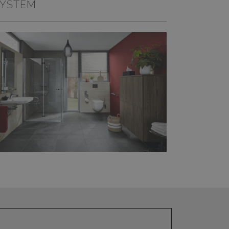
SYSTEM