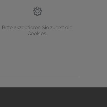
Bitte akzeptieren Sie zuerst die
Cookies.