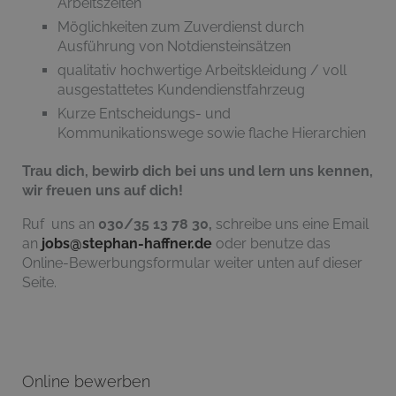
Arbeitszeiten
Möglichkeiten zum Zuverdienst durch
Ausführung von Notdiensteinsätzen
qualitativ hochwertige Arbeitskleidung / voll
ausgestattetes Kundendienstfahrzeug
Kurze Entscheidungs- und
Kommunikationswege sowie flache Hierarchien
Trau dich, bewirb dich bei uns und lern uns kennen,
wir freuen uns auf dich!
Ruf uns an
030/35 13 78 30,
schreibe uns eine Email
an
jobs@stephan-haffner.de
oder benutze das
Online-Bewerbungsformular weiter unten auf dieser
Seite.
Online bewerben