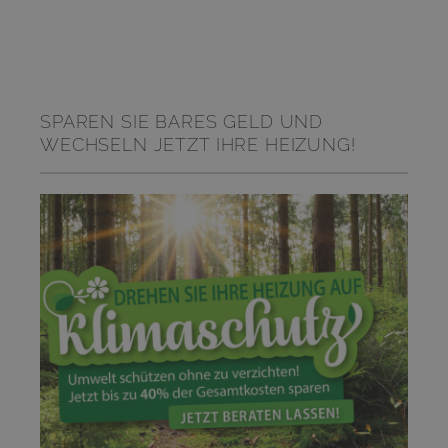
SPAREN SIE BARES GELD UND
WECHSELN JETZT IHRE HEIZUNG!