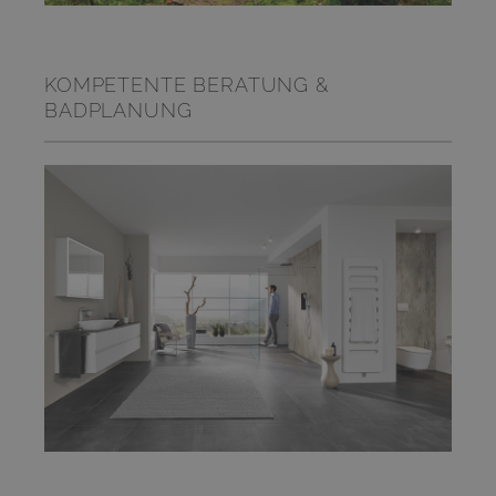
KOMPETENTE BERATUNG &
BADPLANUNG