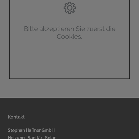
Bitte akzeptieren Sie zuerst die
Cookies.
Kontakt
Stephan Haffner GmbH
Heizung · Sanitär · Solar