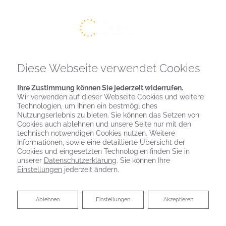
Diese Webseite verwendet Cookies
Ihre Zustimmung können Sie jederzeit widerrufen.
Wir verwenden auf dieser Webseite Cookies und weitere
Technologien, um Ihnen ein bestmögliches
Nutzungserlebnis zu bieten. Sie können das Setzen von
Cookies auch ablehnen und unsere Seite nur mit den
technisch notwendigen Cookies nutzen. Weitere
Informationen, sowie eine detaillierte Übersicht der
Cookies und eingesetzten Technologien finden Sie in
unserer
Datenschutzerklärung
. Sie können Ihre
Einstellungen
jederzeit ändern.
Ablehnen
Ablehnen
Einstellungen
Akzeptieren
JOBS: OFFENE STELLEN