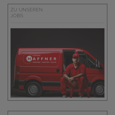
ZU UNSEREN
JOBS