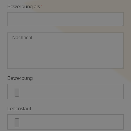
Bewerbung als
Bewerbung
Lebenslauf