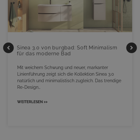
Sinea 3.0 von burgbad: Soft Minimalism
für das moderne Bad
Mit weichem Schwung und neuer, markanter
Linienführung zeigt sich die Kollektion Sinea 3.0
natürlich und minimalistisch zugleich. Das trendige
Re-Design…
WEITERLESEN >>