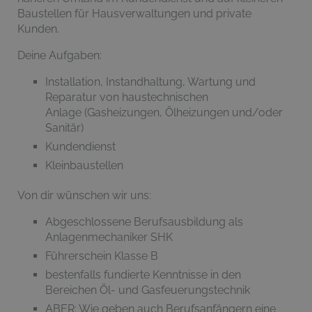
Baustellen für Hausverwaltungen und private
Kunden.
Deine Aufgaben:
Installation, Instandhaltung, Wartung und
Reparatur von haustechnischen
Anlage (Gasheizungen, Ölheizungen und/oder
Sanitär)
Kundendienst
Kleinbaustellen
Von dir wünschen wir uns:
Abgeschlossene Berufsausbildung als
Anlagenmechaniker SHK
Führerschein Klasse B
bestenfalls fundierte Kenntnisse in den
Bereichen Öl- und Gasfeuerungstechnik
ABER: Wie geben auch Berufsanfängern eine