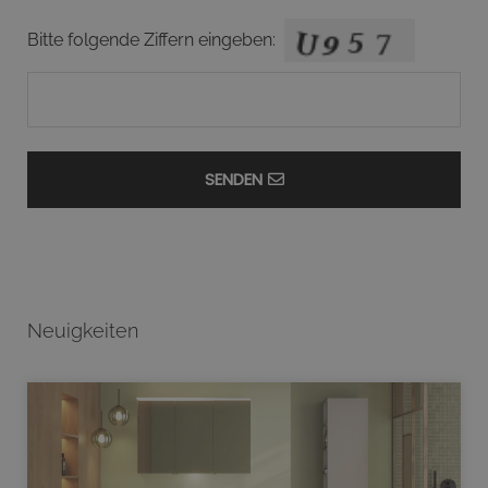
Bitte folgende Ziffern eingeben:
SENDEN
Neuigkeiten