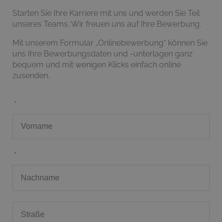
Starten Sie Ihre Karriere mit uns und werden Sie Teil
unseres Teams. Wir freuen uns auf Ihre Bewerbung.
Mit unserem Formular „Onlinebewerbung“ können Sie
uns Ihre Bewerbungsdaten und -unterlagen ganz
bequem und mit wenigen Klicks einfach online
zusenden.