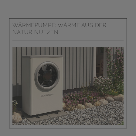
WÄRMEPUMPE: WÄRME AUS DER
NATUR NUTZEN