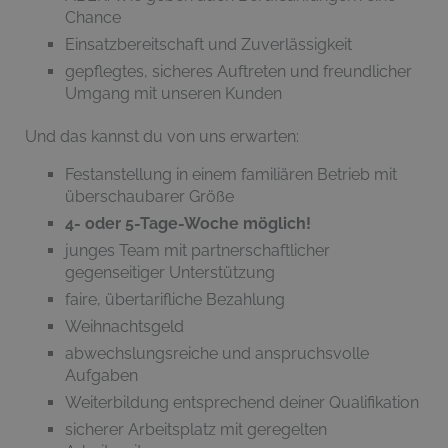
Chance
Einsatzbereitschaft und Zuverlässigkeit
gepflegtes, sicheres Auftreten und freundlicher
Umgang mit unseren Kunden
Und das kannst du von uns erwarten:
Festanstellung in einem familiären Betrieb mit
überschaubarer Größe
4- oder 5-Tage-Woche möglich!
junges Team mit partnerschaftlicher
gegenseitiger Unterstützung
faire, übertarifliche Bezahlung
Weihnachtsgeld
abwechslungsreiche und anspruchsvolle
Aufgaben
Weiterbildung entsprechend deiner Qualifikation
sicherer Arbeitsplatz mit geregelten