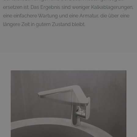
ersetzen ist. Das Ergebnis sind weniger Kalkablagerungen,
eine einfachere Wartung und eine Armatur, die über eine
längere Zeit in gutem Zustand bleibt.