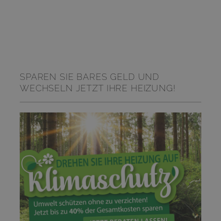
SPAREN SIE BARES GELD UND
WECHSELN JETZT IHRE HEIZUNG!