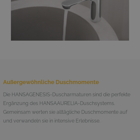
Außergewöhnliche Duschmomente
Die HANSAGENESIS-Duscharmaturen sind die perfekte
Ergänzung des HANSAAURELIA-Duschsystems.
Gemeinsam werten sie alltägliche Duschmomente auf
und verwandeln sie in intensive Erlebnisse.