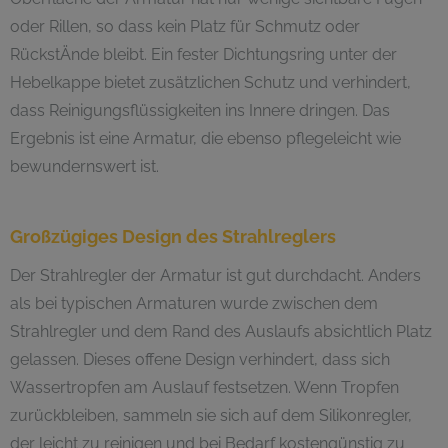
oder Rillen, so dass kein Platz für Schmutz oder
RückstÄnde bleibt. Ein fester Dichtungsring unter der
Hebelkappe bietet zusätzlichen Schutz und verhindert,
dass Reinigungsflüssigkeiten ins Innere dringen. Das
Ergebnis ist eine Armatur, die ebenso pflegeleicht wie
bewundernswert ist.
Großzügiges Design des Strahlreglers
Der Strahlregler der Armatur ist gut durchdacht. Anders
als bei typischen Armaturen wurde zwischen dem
Strahlregler und dem Rand des Auslaufs absichtlich Platz
gelassen. Dieses offene Design verhindert, dass sich
Wassertropfen am Auslauf festsetzen. Wenn Tropfen
zurückbleiben, sammeln sie sich auf dem Silikonregler,
der leicht zu reinigen und bei Bedarf kostengünstig zu