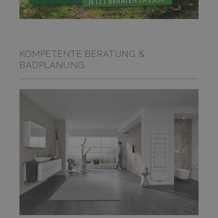
KOMPETENTE BERATUNG &
BADPLANUNG