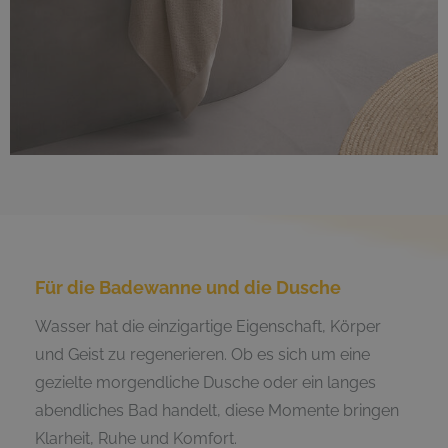
Für die Badewanne und die Dusche
Wasser hat die einzigartige Eigenschaft, Körper
und Geist zu regenerieren. Ob es sich um eine
gezielte morgendliche Dusche oder ein langes
abendliches Bad handelt, diese Momente bringen
Klarheit, Ruhe und Komfort.