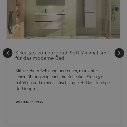
Sinea 3.0 von burgbad: Soft Minimalism
für das moderne Bad
Mit weichem Schwung und neuer, markanter
Linienführung zeigt sich die Kollektion Sinea 3.0
natürlich und minimalistisch zugleich. Das trendige
Re-Design…
WEITERLESEN >>