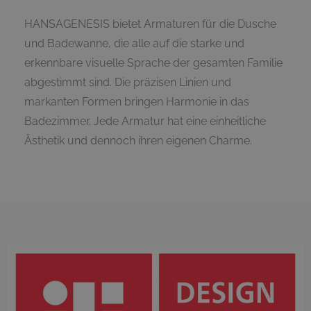
HANSAGENESIS bietet Armaturen für die Dusche
und Badewanne, die alle auf die starke und
erkennbare visuelle Sprache der gesamten Familie
abgestimmt sind. Die präzisen Linien und
markanten Formen bringen Harmonie in das
Badezimmer. Jede Armatur hat eine einheitliche
Ästhetik und dennoch ihren eigenen Charme.