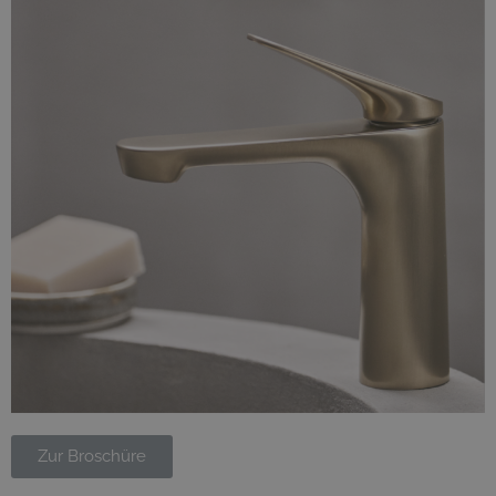
Zur Broschüre