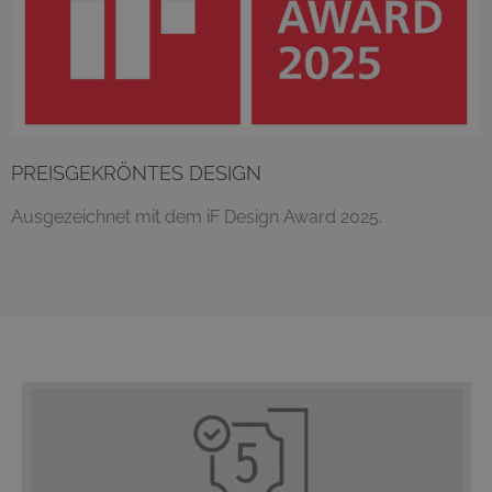
PREISGEKRÖNTES DESIGN
Ausgezeichnet mit dem iF Design Award 2025.