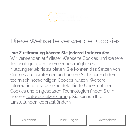
Diese Webseite verwendet Cookies
Ihre Zustimmung können Sie jederzeit widerrufen.
Wir verwenden auf dieser Webseite Cookies und weitere
Technologien, um Ihnen ein bestmögliches
Nutzungserlebnis zu bieten. Sie können das Setzen von
Cookies auch ablehnen und unsere Seite nur mit den
technisch notwendigen Cookies nutzen. Weitere
Informationen, sowie eine detaillierte Übersicht der
Cookies und eingesetzten Technologien finden Sie in
unserer
Datenschutzerklärung
. Sie können Ihre
Einstellungen
jederzeit ändern.
Ablehnen
Ablehnen
Einstellungen
Akzeptieren