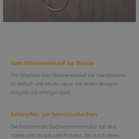
Vom Wanneneinlauf zur Brause
Der Wechsel vom Wanneneinlauf zur Handbrause
ist einfach und intuitiv, da er mit einem einzigen
Knopfdruck erfolgen kann.
Entworfen, um hervorzustechen
Die freistehende Badewannenarmatur hat eine
starke und skulpturale Präsenz, die durch einen