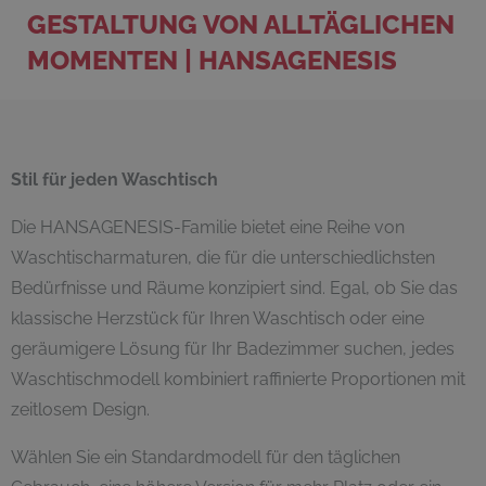
GESTALTUNG VON ALLTÄGLICHEN
MOMENTEN | HANSAGENESIS
Stil für jeden Waschtisch
Die HANSAGENESIS-Familie bietet eine Reihe von
Waschtischarmaturen, die für die unterschiedlichsten
Bedürfnisse und Räume konzipiert sind. Egal, ob Sie das
klassische Herzstück für Ihren Waschtisch oder eine
geräumigere Lösung für Ihr Badezimmer suchen, jedes
Waschtischmodell kombiniert raffinierte Proportionen mit
zeitlosem Design.
Wählen Sie ein Standardmodell für den täglichen