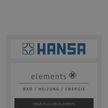
ERHÄLTLICH BEI ELEMENTS