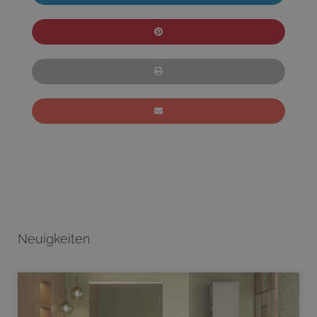
Neuigkeiten