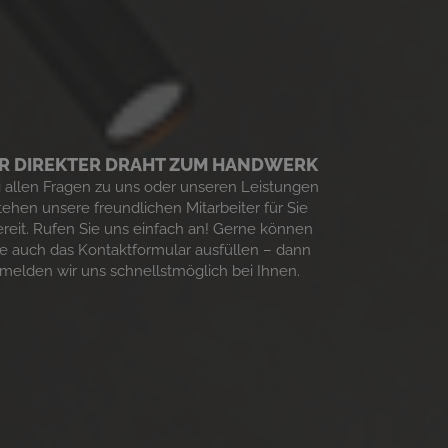
HR DIREKTER DRAHT ZUM HANDWERK
i allen Fragen zu uns oder unseren Leistungen
tehen unsere freundlichen Mitarbeiter für Sie
ereit. Rufen Sie uns einfach an! Gerne können
ie auch das Kontaktformular ausfüllen – dann
melden wir uns schnellstmöglich bei Ihnen.