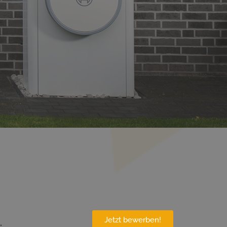
Jetzt bewerben!