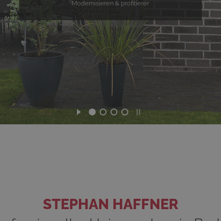
STEPHAN HAFFNER