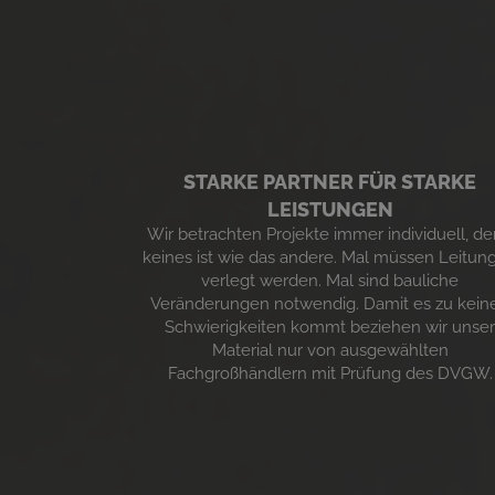
STARKE PARTNER FÜR STARKE
LEISTUNGEN
Wir betrachten Projekte immer individuell, d
keines ist wie das andere. Mal müssen Leitun
verlegt werden. Mal sind bauliche
Veränderungen notwendig. Damit es zu kein
Schwierigkeiten kommt beziehen wir unse
Material nur von ausgewählten
Fachgroßhändlern mit Prüfung des DVGW.