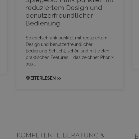
reduziertem Design und
benutzerfreundlicher
Bedienung
Spiegelschrank punktet mit reduziertem
Design und benutzerfreundlicher
Bedienung Schlicht, schön und mit vielen
praktischen Features – das zeichnet Phönix
aus.…
WEITERLESEN >>
KOMPETENTE BERATUNG &
B